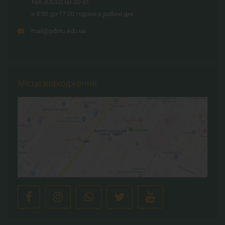
тел.:
(0532) 60-20-51
з 8:00 до 17:00 години в робочі дні
mail@pdmu.edu.ua
Місцезнаходження