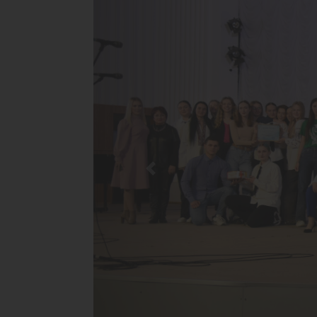
Previous