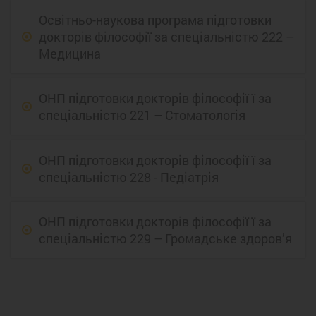
Освітньо-наукова програма підготовки
докторів філософії за спеціальністю 222 –
Медицина
ОНП підготовки докторів філософії ї за
спеціальністю 221 – Стоматологія
ОНП підготовки докторів філософії ї за
спеціальністю 228 - Педіатрія
ОНП підготовки докторів філософії ї за
спеціальністю 229 – Громадське здоров’я