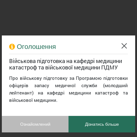
Оголошення
Військова підготовка на кафедрі медицини
катастроф та військової медицини ПДМУ
Про військову підготовку за Програмою підготовки
офіцерів запасу медичної служби (молодший
лейтенант) на кафедрі медицини катастроф та
військової медицини.
Ознайомлений
Дізнатись більше