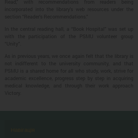
Read,” with recommendations from readers being
incorporated into the library's web resources under the
section “Reader's Recommendations.”
In the central reading hall, a “Book Hospital” was set up
with the participation of the PSMU volunteer group
“Unity”.
As in previous years, we once again felt that the library is
not indifferent to the university community, and that
PSMU is a shared home for all who study, work, strive for
academic excellence, progress step by step in acquiring
medical knowledge, and through their work approach
Victory.
Навігація