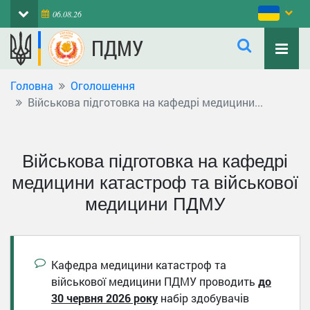
06.08.26
ПДМУ
Головна
Оголошення
Військова підготовка на кафедрі медицини...
Військова підготовка на кафедрі
медицини катастроф та військової
медицини ПДМУ
Кафедра медицини катастроф та
військової медицини ПДМУ проводить
до
30
червня 2026 року
набір здобувачів