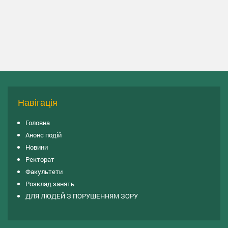
Навігація
Головна
Анонс подій
Новини
Ректорат
Факультети
Розклад занять
ДЛЯ ЛЮДЕЙ З ПОРУШЕННЯМ ЗОРУ