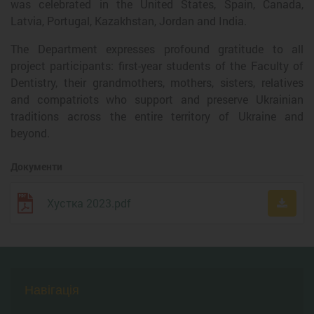
was celebrated in the United States, Spain, Canada,
Latvia, Portugal, Kazakhstan, Jordan and India.
The Department expresses profound gratitude to all
project participants: first-year students of the Faculty of
Dentistry, their grandmothers, mothers, sisters, relatives
and compatriots who support and preserve Ukrainian
traditions across the entire territory of Ukraine and
beyond.
Документи
Хустка 2023.pdf
Навігація