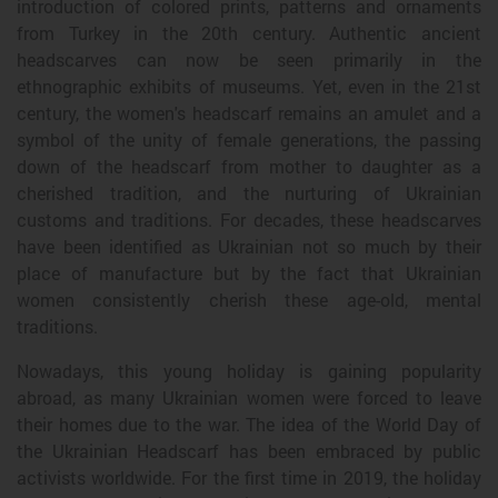
introduction of colored prints, patterns and ornaments
from Turkey in the 20th century. Authentic ancient
headscarves can now be seen primarily in the
ethnographic exhibits of museums. Yet, even in the 21st
century, the women's headscarf remains an amulet and a
symbol of the unity of female generations, the passing
down of the headscarf from mother to daughter as a
cherished tradition, and the nurturing of Ukrainian
customs and traditions. For decades, these headscarves
have been identified as Ukrainian not so much by their
place of manufacture but by the fact that Ukrainian
women consistently cherish these age-old, mental
traditions.
Nowadays, this young holiday is gaining popularity
abroad, as many Ukrainian women were forced to leave
their homes due to the war. The idea of the World Day of
the Ukrainian Headscarf has been embraced by public
activists worldwide. For the first time in 2019, the holiday