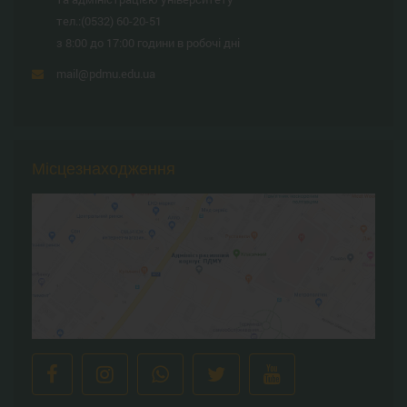
тел.:
(0532) 60-20-51
з 8:00 до 17:00 години в робочі дні
mail@pdmu.edu.ua
Місцезнаходження