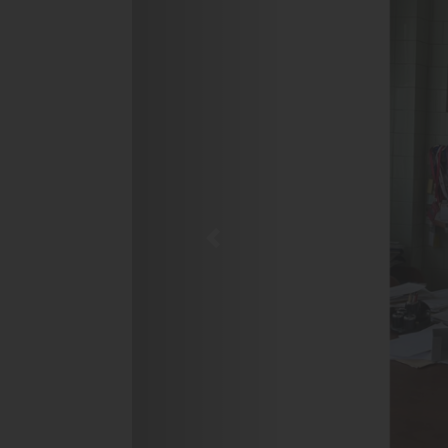
Previous