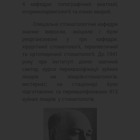
4 кафедри: топографічної анатомії,
оториноларингології та очних хвороб.
Спеціальні стоматологічні кафедри
значно виросли, зміцніли і були
реорганізовані у три кафедри:
хірургічної стоматології, терапевтичної
та ортопедичної стоматології. До 1941
року при інституті діяли: заочний
сектор, курси перекваліфікації зубних
лікарів на лікарів-стоматологів,
екстернат; на стаціонарі було
підготовлено та перекваліфіковано 913
зубних лікарів у стоматологів.