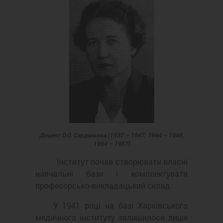
Доцент О.О. Сердюкова (1937 – 1947, 1944 – 1946,
1954 – 1957)
Інститут почав створювати власні
навчальні бази і комплектувати
професорсько-викладацький склад.
У 1941 році на базі Харківського
медичного інституту залишилося лише