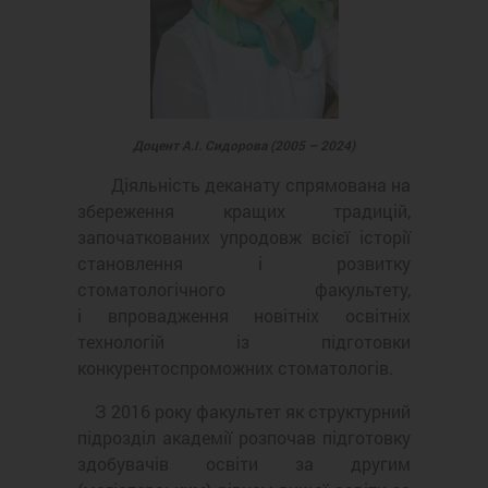
Доцент А.І. Сидорова (2005 – 2024)
Діяльність деканату спрямована на
збереження кращих традицій,
започаткованих упродовж всієї історії
становлення і розвитку
стоматологічного факультету,
і впровадження новітніх освітніх
технологій із підготовки
конкурентоспроможних стоматологів.
З 2016 року факультет як структурний
підрозділ академії розпочав підготовку
здобувачів освіти за другим