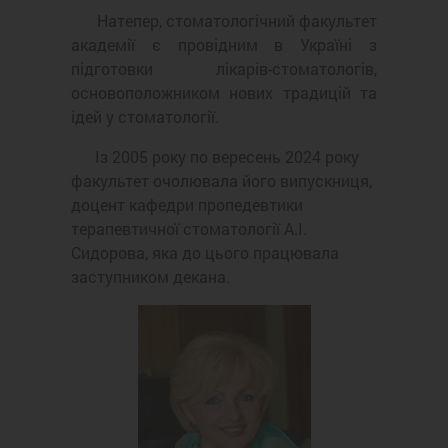
Натепер, стоматологічний факультет
академії є провідним в Україні з
підготовки лікарів-стоматологів,
основоположником нових традицій та
ідей у стоматології.
Із 2005 року по вересень 2024 року
факультет очолювала його випускниця,
доцент кафедри пропедевтики
терапевтичної стоматології А.І.
Сидорова, яка до цього працювала
заступником декана.