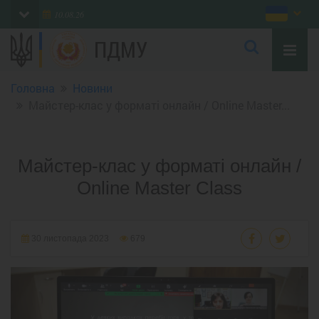
10.08.26
ПДМУ
Головна
Новини
Майстер-клас у форматі онлайн / Online Master...
Майстер-клас у форматі онлайн /
Online Master Class
30 листопада 2023
679