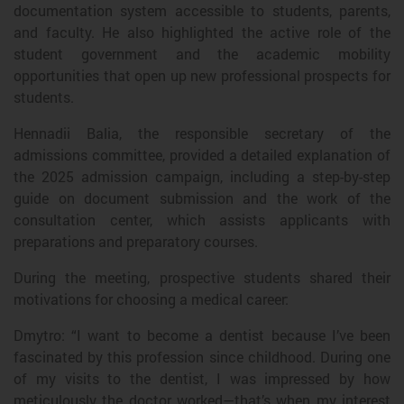
documentation system accessible to students, parents,
and faculty. He also highlighted the active role of the
student government and the academic mobility
opportunities that open up new professional prospects for
students.
Hennadii
Balia
, the responsible secretary of the
admissions committee, provided a detailed explanation of
the 2025 admission campaign, including a step-by-step
guide on document submission and the work of the
consultation center, which assists applicants with
preparations and preparatory courses.
During the meeting, prospective students shared their
motivations for choosing a medical career:
Dmytro: “I want to become a dentist because I’ve been
fascinated by this profession since childhood. During one
of my visits to the dentist, I was impressed by how
meticulously the doctor worked—that’s when my interest