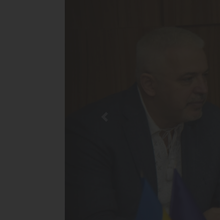
Previous