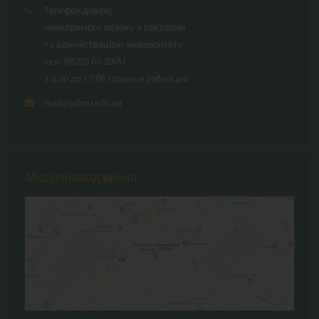
Телефон довіри,
лінія прямого зв'язку з ректором
та адміністрацією університету
тел.:
(0532) 60-20-51
з 8:00 до 17:00 години в робочі дні
mail@pdmu.edu.ua
Місцезнаходження