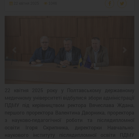
22 квітня 2025
1046
Previous
Next
22 квітня 2025 року у Полтавському державному
медичному університеті відбулися збори адміністрації
ПДМУ під керівництвом ректора Вячеслава Ждана,
першого проректора Валентина Дворника, проректора
з науково-педагогічної роботи та післядипломної
освіти Ігоря Скрипника, директорки Навчально-
наукового інституту післядипломної освіти ПДМУ