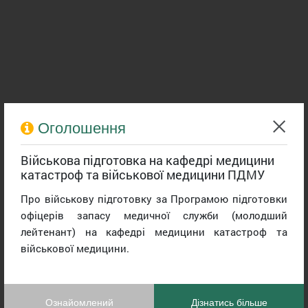
Оголошення
Військова підготовка на кафедрі медицини
катастроф та військової медицини ПДМУ
Про військову підготовку за Програмою підготовки
офіцерів запасу медичної служби (молодший
лейтенант) на кафедрі медицини катастроф та
військової медицини.
Ознайомлений
Дізнатись більше