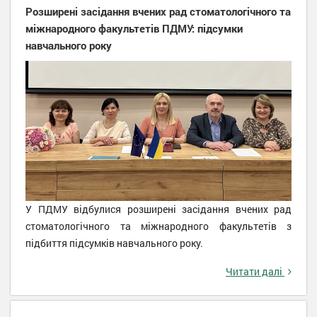
Розширені засідання вчених рад стоматологічного та
міжнародного факультетів ПДМУ: підсумки
навчального року
У ПДМУ відбулися розширені засідання вчених рад
стоматологічного та міжнародного факультетів з
підбиття підсумків навчального року.
Читати далі