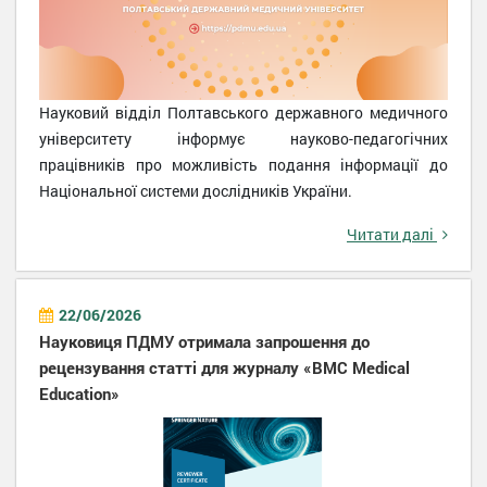
Науковий відділ Полтавського державного медичного
університету інформує науково-педагогічних
працівників про можливість подання інформації до
Національної системи дослідників України.
Читати далі
22/06/2026
Науковиця ПДМУ отримала запрошення до
рецензування статті для журналу «BMC Medical
Education»