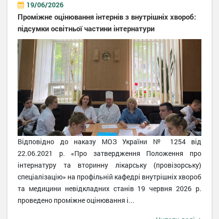
19/06/2026
Проміжне оцінювання інтернів з внутрішніх хвороб:
підсумки освітньої частини інтернатури
Відповідно до наказу МОЗ України № 1254 від
22.06.2021 р. «Про затвердження Положення про
інтернатуру та вторинну лікарську (провізорську)
спеціалізацію» на профільній кафедрі внутрішніх хвороб
та медицини невідкладних станів 19 червня 2026 р.
проведено проміжне оцінювання і...