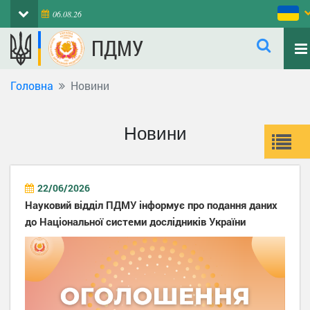
06.08.26
ПДМУ
Головна
Новини
Новини
22/06/2026
Науковий відділ ПДМУ інформує про подання даних
до Національної системи дослідників України