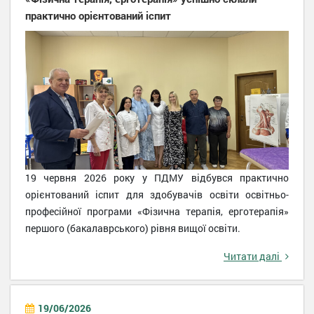
практично орієнтований іспит
19 червня 2026 року у ПДМУ відбувся практично
орієнтований іспит для здобувачів освіти освітньо-
професійної програми «Фізична терапія, ерготерапія»
першого (бакалаврського) рівня вищої освіти.
Читати далі
19/06/2026