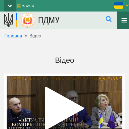
09.08.26
ПДМУ
Головна
Відео
Відео