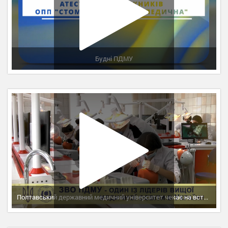
Будні ПДМУ
Полтавський державний медичний університет чекає на вступників-2024