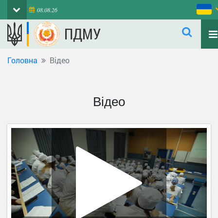
08.08.26
ПДМУ
Головна
Відео
Відео