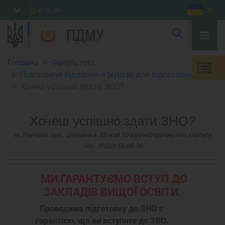
07.08.26
ПДМУ
Головна
Факультети
Підготовче відділення (курси) для підготовки...
Хочеш успішно здати ЗНО?
Хочеш успішно здати ЗНО?
м. Полтава, вул.. Шевченка, 23, каб.10 адміністративного корпусу
Тел.: (0532) 56-08-39
МИ ГАРАНТУЄМО ВСТУП ДО
ЗАКЛАДІВ ВИЩОЇ ОСВІТИ.
Проводимо підготовку до ЗНО з
гарантією, що ви вступите до ЗВО.