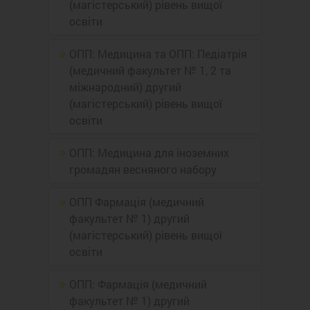
(магістерський) рівень вищої
освіти
ОПП: Медицина та ОПП: Педіатрія
(медичний факультет № 1, 2 та
міжнародний) другий
(магістерський) рівень вищої
освіти
ОПП: Медицина для іноземних
громадян весняного набору
ОПП Фармація (медичний
факультет № 1) другий
(магістерський) рівень вищої
освіти
ОПП: Фармація (медичний
факультет № 1) другий