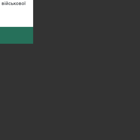
військової