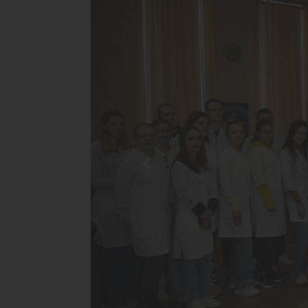
Previous