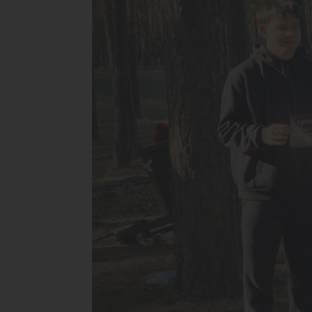
Previous