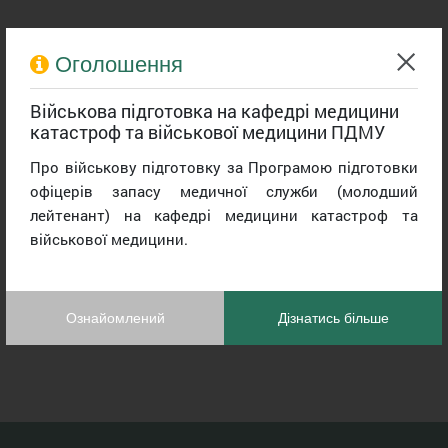
Оголошення
Військова підготовка на кафедрі медицини
катастроф та військової медицини ПДМУ
Про військову підготовку за Програмою підготовки
офіцерів запасу медичної служби (молодший
лейтенант) на кафедрі медицини катастроф та
військової медицини.
Ознайомлений
Дізнатись більше