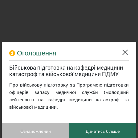
Оголошення
Військова підготовка на кафедрі медицини
катастроф та військової медицини ПДМУ
Про військову підготовку за Програмою підготовки
офіцерів запасу медичної служби (молодший
лейтенант) на кафедрі медицини катастроф та
військової медицини.
Ознайомлений
Дізнатись більше