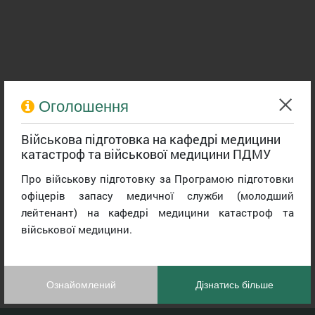
Оголошення
Військова підготовка на кафедрі медицини
катастроф та військової медицини ПДМУ
Про військову підготовку за Програмою підготовки
офіцерів запасу медичної служби (молодший
лейтенант) на кафедрі медицини катастроф та
військової медицини.
Ознайомлений
Дізнатись більше