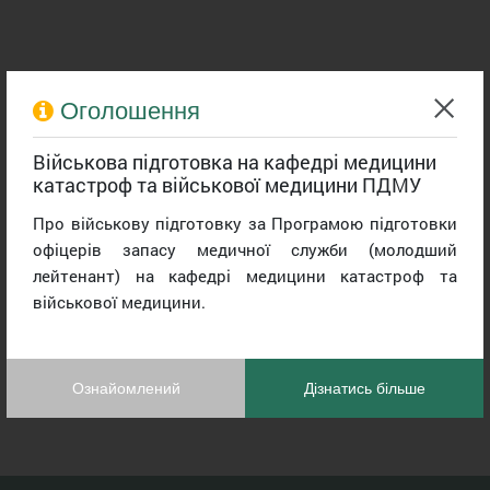
Оголошення
Військова підготовка на кафедрі медицини
катастроф та військової медицини ПДМУ
Про військову підготовку за Програмою підготовки
офіцерів запасу медичної служби (молодший
лейтенант) на кафедрі медицини катастроф та
військової медицини.
Ознайомлений
Дізнатись більше