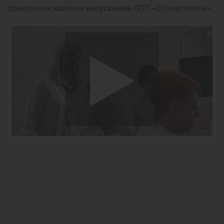
практичних навичок випускників ОПП «Стоматологія».