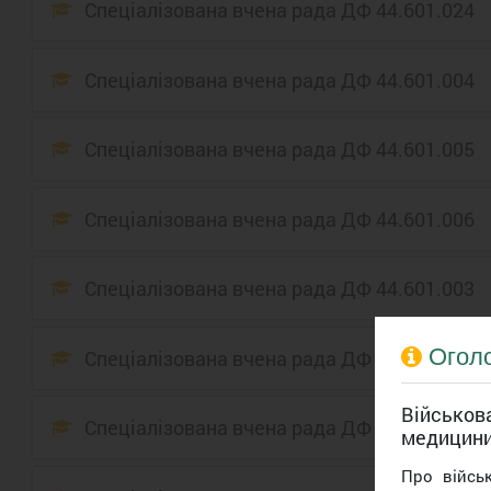
Спеціалізована вчена рада ДФ 44.601.024
Спеціалізована вчена рада ДФ 44.601.004
Cпеціалізована вчена рада ДФ 44.601.005
Спеціалізована вчена рада ДФ 44.601.006
Спеціалізована вчена рада ДФ 44.601.003
Огол
Спеціалізована вчена рада ДФ 44.601.001
Військова
Спеціалізована вчена рада ДФ 44.601.002
медицин
Про війсь